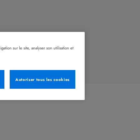
tion sur le site, analyser son utilisation et
Autoriser tous les cookies