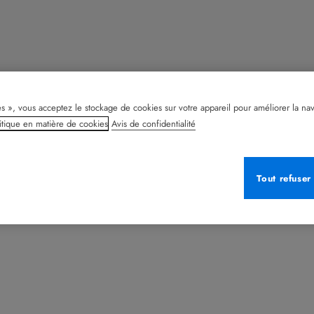
s », vous acceptez le stockage de cookies sur votre appareil pour améliorer la naviga
itique en matière de cookies
Avis de confidentialité
Tout refuser