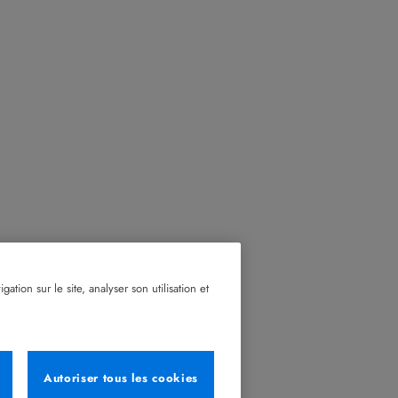
tion sur le site, analyser son utilisation et
Autoriser tous les cookies