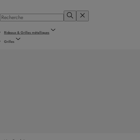
Rideaux & Grilles métalliques
Grilles