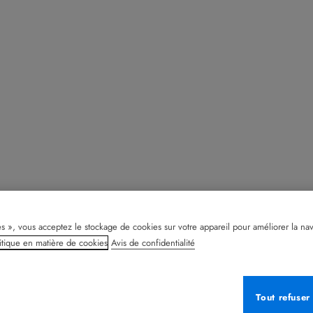
s », vous acceptez le stockage de cookies sur votre appareil pour améliorer la naviga
itique en matière de cookies
Avis de confidentialité
Tout refuser