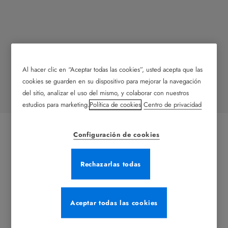
Al hacer clic en “Aceptar todas las cookies”, usted acepta que las
Hermetismo
cookies se guarden en su dispositivo para mejorar la navegación
del sitio, analizar el uso del mismo, y colaborar con nuestros
estudios para marketing.
Política de cookies
Centro de privacidad
Configuración de cookies
Rechazarlas todas
Aceptar todas las cookies