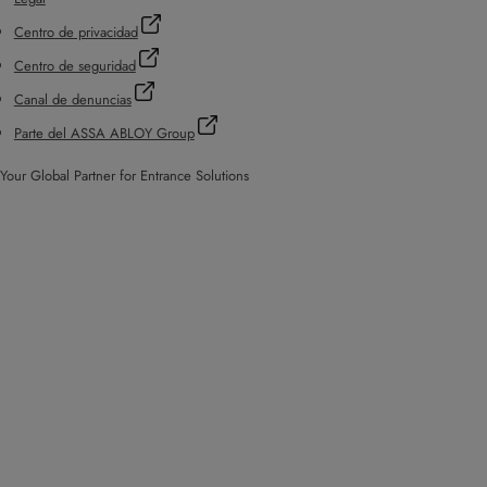
Centro de privacidad
Centro de seguridad
Canal de denuncias
Parte del ASSA ABLOY Group
Your Global Partner for Entrance Solutions