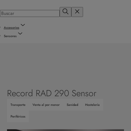
Accesorios
Sensores
Record RAD 290 Sensor
Transporte
Venta al por menor
Sanidad
Hostelería
Periféricos