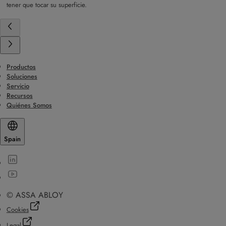
tener que tocar su superficie.
Productos
Soluciones
Servicio
Recursos
Quiénes Somos
Spain
© ASSA ABLOY
Cookies
Legal