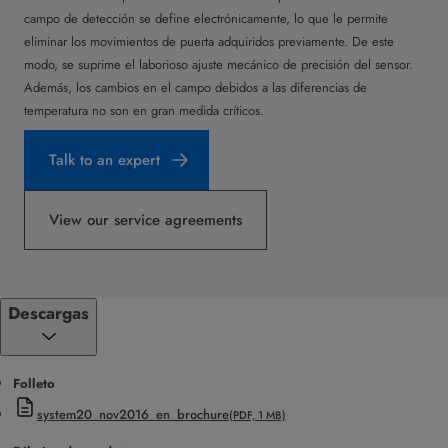
campo de detección se define electrónicamente, lo que le permite
eliminar los movimientos de puerta adquiridos previamente. De este
modo, se suprime el laborioso ajuste mecánico de precisión del sensor.
Además, los cambios en el campo debidos a las diferencias de
temperatura no son en gran medida críticos.
Talk to an expert
View our service agreements
Descargas
Folleto
system20_nov2016_en_brochure
(PDF, 1 MB)