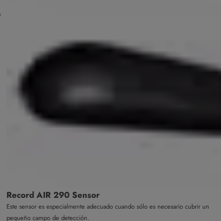
Record AIR 290 Sensor
Este sensor es especialmente adecuado cuando sólo es necesario cubrir un
pequeño campo de detección.