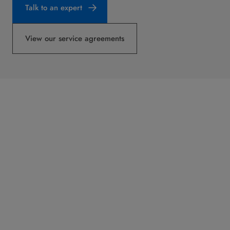
Talk to an expert
View our service agreements