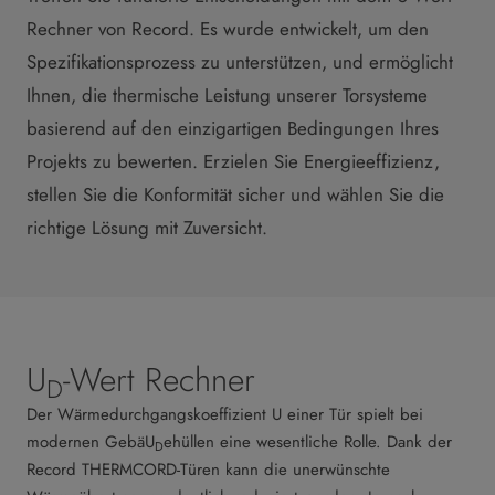
Rechner von Record. Es wurde entwickelt, um den
Spezifikationsprozess zu unterstützen, und ermöglicht
Ihnen, die thermische Leistung unserer Torsysteme
basierend auf den einzigartigen Bedingungen Ihres
Projekts zu bewerten. Erzielen Sie Energieeffizienz,
stellen Sie die Konformität sicher und wählen Sie die
richtige Lösung mit Zuversicht.
U
-Wert Rechner
D
Der Wärmedurchgangskoeffizient U einer Tür spielt bei
modernen GebäU
ehüllen eine wesentliche Rolle. Dank der
D
Record THERMCORD-Türen kann die unerwünschte