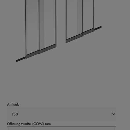
Antrieb
Öffnungsweite (COW) mm