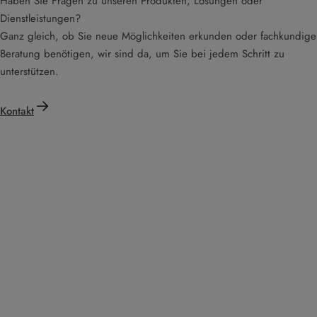
Haben Sie Fragen zu unseren Produkten, Lösungen oder
Dienstleistungen?
Ganz gleich, ob Sie neue Möglichkeiten erkunden oder fachkundige
Beratung benötigen, wir sind da, um Sie bei jedem Schritt zu
unterstützen.
Kontakt