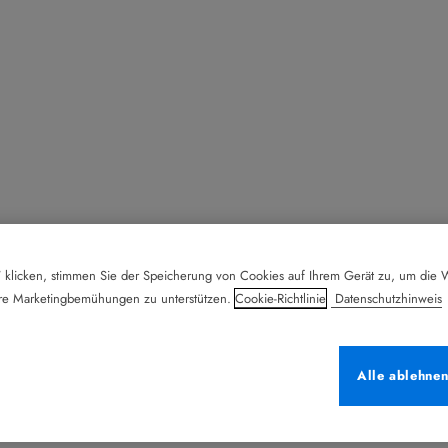
 klicken, stimmen Sie der Speicherung von Cookies auf Ihrem Gerät zu, um die W
ere Marketingbemühungen zu unterstützen.
Cookie-Richtlinie
Datenschutzhinweis
Alle ablehne