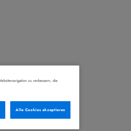
ebsitenavigation zu verbessern, die
n
Alle Cookies akzeptieren