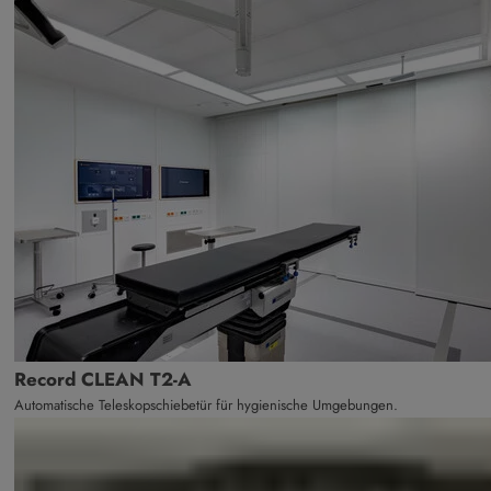
Record CLEAN T2-A
Automatische Teleskopschiebetür für hygienische Umgebungen.