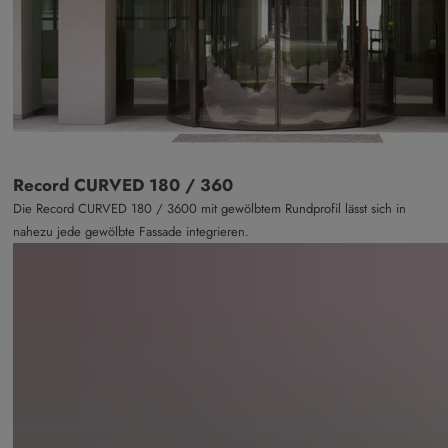
Record CURVED 180 / 360
Die Record CURVED 180 / 3600 mit gewölbtem Rundprofil lässt sich in
nahezu jede gewölbte Fassade integrieren.