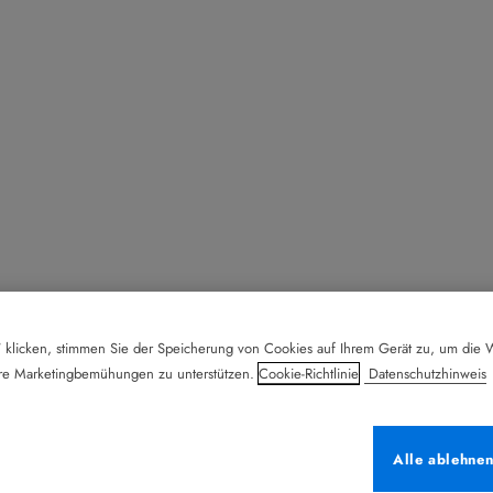
 klicken, stimmen Sie der Speicherung von Cookies auf Ihrem Gerät zu, um die W
ere Marketingbemühungen zu unterstützen.
Cookie-Richtlinie
Datenschutzhinweis
Alle ablehne