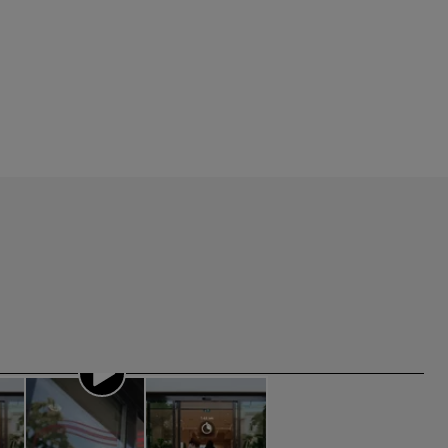
0:00 / 2:22
0:00 / 2:22