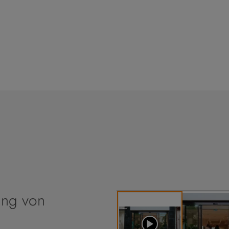
ung von