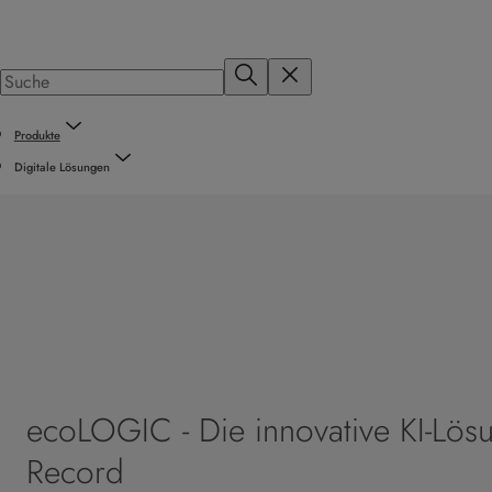
Produkte
Digitale Lösungen
ecoLOGIC - Die innovative KI-Lös
Record