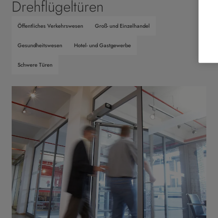
Drehflügeltüren
Öffentliches Verkehrswesen
Groß- und Einzelhandel
Gesundheitswesen
Hotel- und Gastgewerbe
Schwere Türen