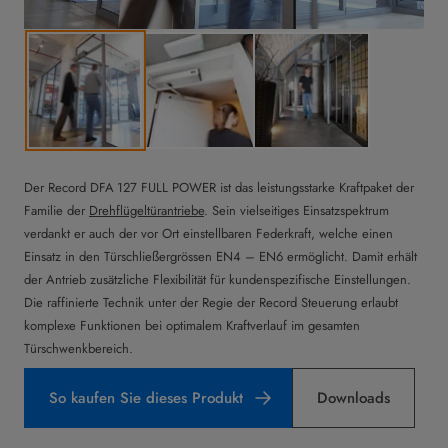
Der Record DFA 127 FULL POWER ist das leistungsstarke Kraftpaket der
Familie der
Drehflügeltürantriebe
. Sein vielseitiges Einsatzspektrum
verdankt er auch der vor Ort einstellbaren Federkraft, welche einen
Einsatz in den Türschließergrössen EN4 – EN6 ermöglicht. Damit erhält
der Antrieb zusätzliche Flexibilität für kundenspezifische Einstellungen.
Die raffinierte Technik unter der Regie der Record Steuerung erlaubt
komplexe Funktionen bei optimalem Kraftverlauf im gesamten
Türschwenkbereich.
So kaufen Sie dieses Produkt
Downloads