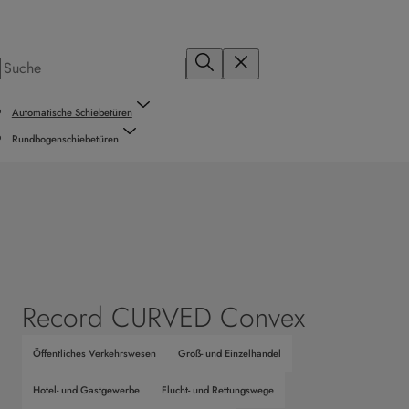
Automatische Schiebetüren
Rundbogenschiebetüren
Record CURVED Convex
Öffentliches Verkehrswesen
Groß- und Einzelhandel
Hotel- und Gastgewerbe
Flucht- und Rettungswege