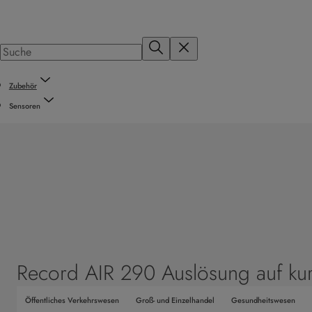
Zubehör
Sensoren
Record AIR 290 Auslösung auf kur
Öffentliches Verkehrswesen
Groß- und Einzelhandel
Gesundheitswesen