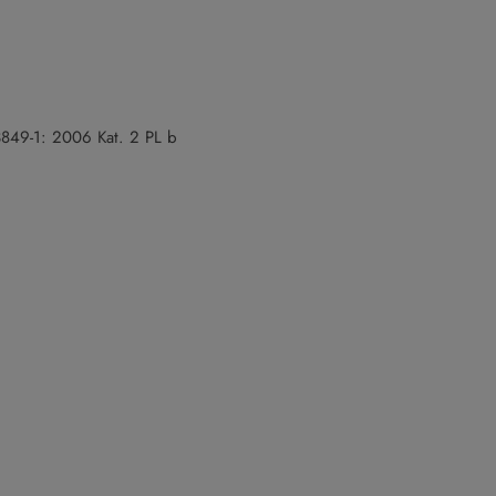
849-1: 2006 Kat. 2 PL b