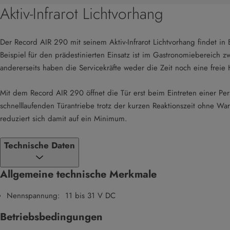
Aktiv-Infrarot Lichtvorhang
Der Record AIR 290 mit seinem Aktiv-Infrarot Lichtvorhang findet in
Beispiel für den prädestinierten Einsatz ist im Gastronomiebereich 
andererseits haben die Servicekräfte weder die Zeit noch eine freie
Mit dem Record AIR 290 öffnet die Tür erst beim Eintreten einer Pers
schnelllaufenden Türantriebe trotz der kurzen Reaktionszeit ohne W
reduziert sich damit auf ein Minimum.
Technische Daten
Allgemeine technische Merkmale
Nennspannung: 11 bis 31 V DC
Betriebsbedingungen