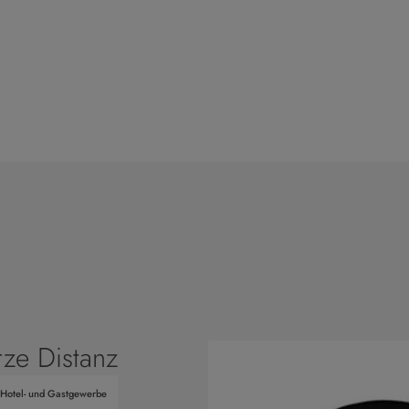
ze Distanz
Hotel- und Gastgewerbe