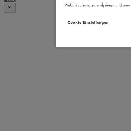
Websitenutzung zu analysieren und uns
Cookie-Einstellungen