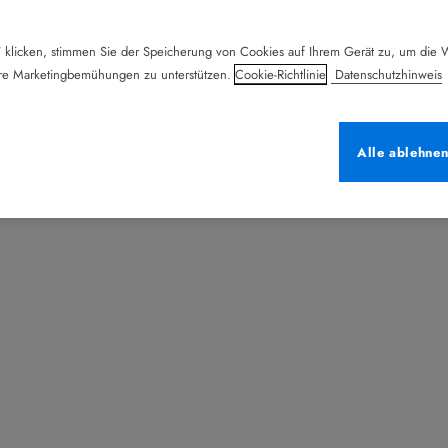
 klicken, stimmen Sie der Speicherung von Cookies auf Ihrem Gerät zu, um die W
ere Marketingbemühungen zu unterstützen.
Cookie-Richtlinie
Datenschutzhinweis
Alle ablehne