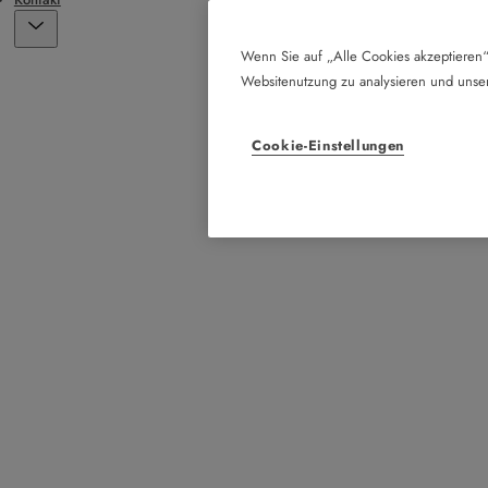
Wenn Sie auf „Alle Cookies akzeptieren“
Websitenutzung zu analysieren und uns
Cookie-Einstellungen