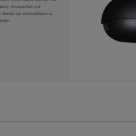
räsenz, Anwesenheit und
 Betrieb von Automatiktüren zu
enter.