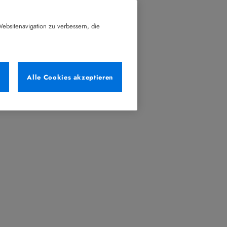
ebsitenavigation zu verbessern, die
n
Alle Cookies akzeptieren