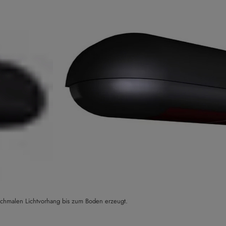
 schmalen Lichtvorhang bis zum Boden erzeugt.