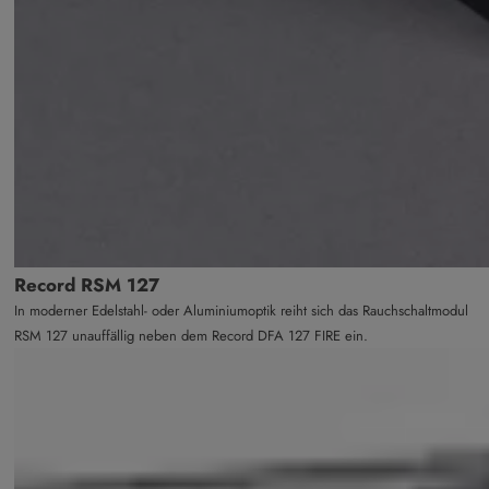
Record RSM 127
In moderner Edelstahl- oder Aluminiumoptik reiht sich das Rauchschaltmodul
RSM 127 unauffällig neben dem Record DFA 127 FIRE ein.