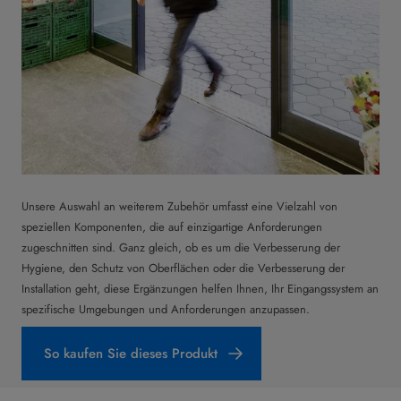
Unsere Auswahl an weiterem Zubehör umfasst eine Vielzahl von
speziellen Komponenten, die auf einzigartige Anforderungen
zugeschnitten sind. Ganz gleich, ob es um die Verbesserung der
Hygiene, den Schutz von Oberflächen oder die Verbesserung der
Installation geht, diese Ergänzungen helfen Ihnen, Ihr Eingangssystem an
spezifische Umgebungen und Anforderungen anzupassen.
So kaufen Sie dieses Produkt