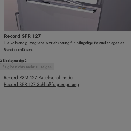
Record SFR 127
Die vollständig integrierte Antriebslösung für 2-flügelige Feststellanlagen an
Brandabschlüssen.
2 Displayanzeige2
Es gibt nichts mehr zu zeigen
Record RSM 127 Rauchschaltmodul
Record SFR 127 Schließfolgeregelung