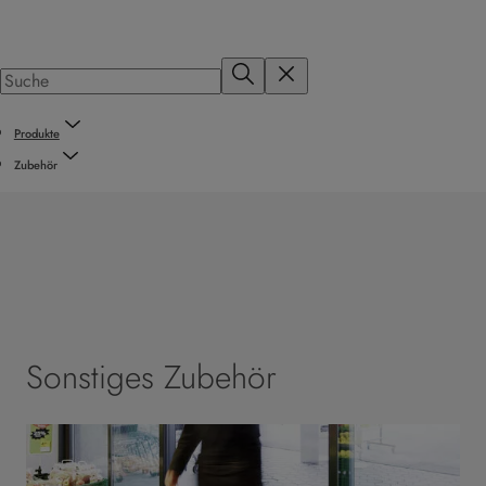
Produkte
Zubehör
Sonstiges Zubehör