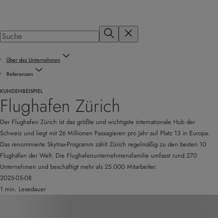
Über das Unternehmen
Referenzen
KUNDENBEISPIEL
Flughafen Zürich
Der Flughafen Zürich ist das größte und wichtigste internationale Hub der
Schweiz und liegt mit 26 Millionen Passagieren pro Jahr auf Platz 13 in Europa.
Das renommierte Skytrax-Programm zählt Zürich regelmäßig zu den besten 10
Flughäfen der Welt. Die Flughafenunternehmensfamilie umfasst rund 270
Unternehmen und beschäftigt mehr als 25.000 Mitarbeiter.
2025-05-08
1 min. Lesedauer