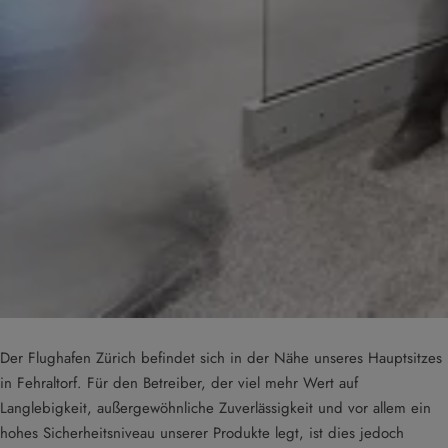
Der Flughafen Zürich befindet sich in der Nähe unseres Hauptsitzes
in Fehraltorf. Für den Betreiber, der viel mehr Wert auf
Langlebigkeit, außergewöhnliche Zuverlässigkeit und vor allem ein
hohes Sicherheitsniveau unserer Produkte legt, ist dies jedoch