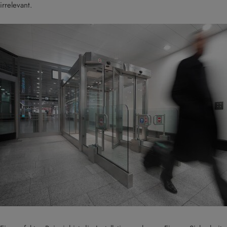
irrelevant.