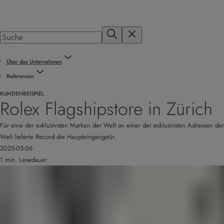
Über das Unternehmen
Referenzen
KUNDENBEISPIEL
Rolex Flagshipstore in Zürich
Für eine der exklusivsten Marken der Welt an einer der exklusivsten Adressen der
Welt lieferte Record die Haupteingangstür.
2025-05-06
1 min. Lesedauer