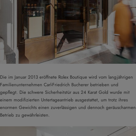
Die im Januar 2013 eröffnete Rolex Boutique wird vom langjährigen
Familienunternehmen Carl-Friedrich Bucherer betrieben und
gepflegt. Die schwere Sicherheitstür aus 24 Karat Gold wurde mit
einem modifizierten Untertageantrieb ausgestattet, um trotz ihres
enormen Gewichts einen zuverlässigen und dennoch geräuscharmen
Betrieb zu gewährleisten.