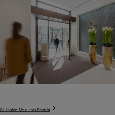
So kaufen Sie dieses Produkt