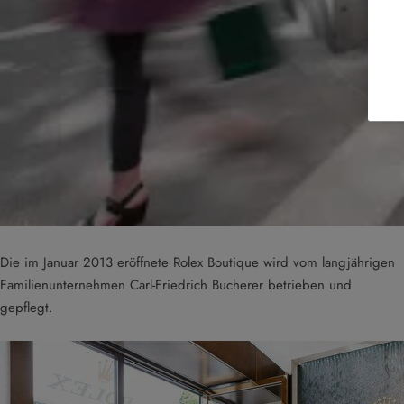
Die im Januar 2013 eröffnete Rolex Boutique wird vom langjährigen
Familienunternehmen Carl-Friedrich Bucherer betrieben und
gepflegt.