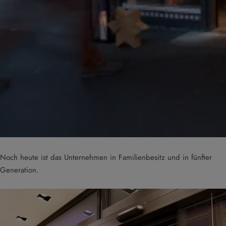
Noch heute ist das Unternehmen in Familienbesitz und in fünfter
Generation.