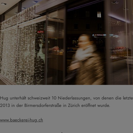
Hug unterhält schweizweit 10 Niederlassungen, von denen die letzte
2013 in der Birmersdorferstraße in Zürich eröffnet wurde.
www.baeckerei-hug.ch