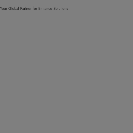
Your Global Partner for Entrance Solutions