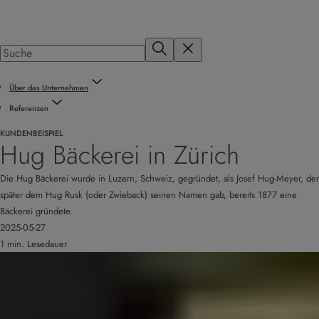
Über das Unternehmen
Referenzen
KUNDENBEISPIEL
Hug Bäckerei in Zürich
Die Hug Bäckerei wurde in Luzern, Schweiz, gegründet, als Josef Hug-Meyer, der
später dem Hug Rusk (oder Zwieback) seinen Namen gab, bereits 1877 eine
Bäckerei gründete.
2025-05-27
1 min. Lesedauer