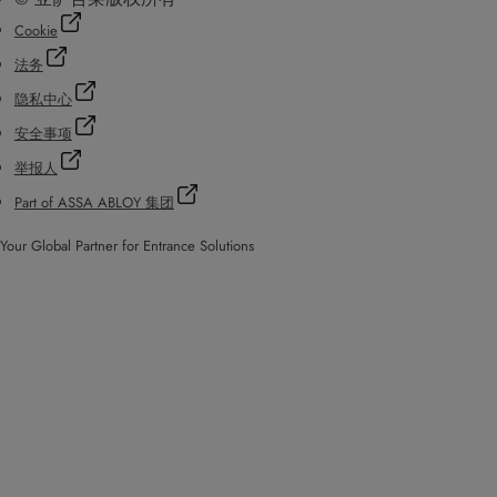
Cookie
法务
隐私中心
安全事项
举报人
Part of ASSA ABLOY 集团
Your Global Partner for Entrance Solutions