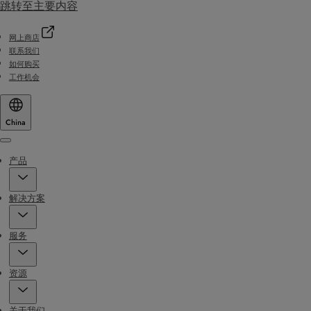
跳转至主要内容
网上商店
联系我们
如何购买
工作机会
China
Menu
产品
解决方案
服务
资源
关于我们