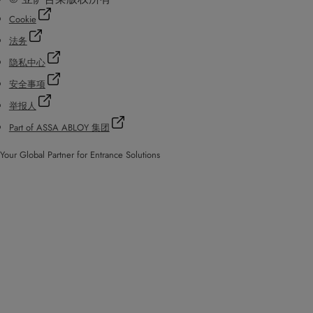
Cookie
法务
隐私中心
安全事项
举报人
Part of ASSA ABLOY 集团
Your Global Partner for Entrance Solutions