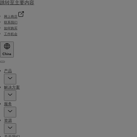
跳转至主要内容
网上商店
联系我们
如何购买
工作机会
China
Menu
产品
解决方案
服务
资源
关于我们