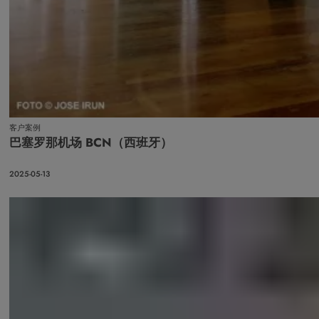
客户案例
巴塞罗那机场 BCN（西班牙）
2025-05-13