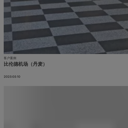
客户案例
比伦德机场（丹麦）
2025-05-10