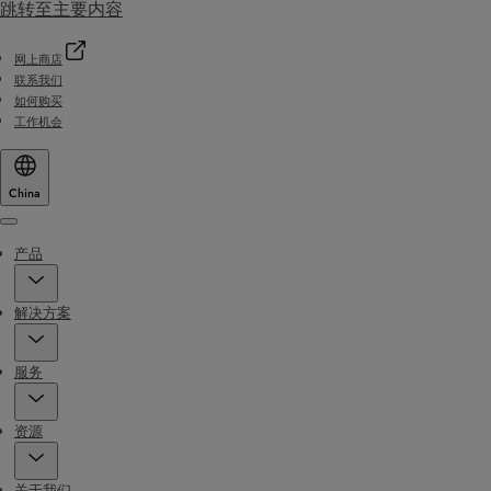
跳转至主要内容
网上商店
联系我们
如何购买
工作机会
China
Menu
产品
解决方案
服务
资源
关于我们