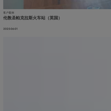
客户案例
伦敦圣帕克拉斯火车站（英国）
2025-06-01