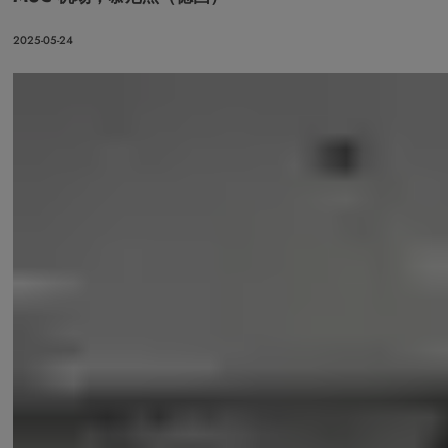
2025-05-24