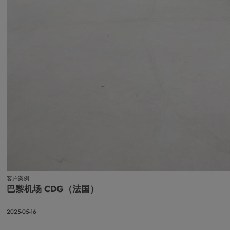
客户案例
巴黎机场 CDG（法国）
2025-05-16