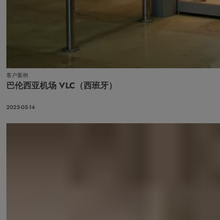
客户案例
巴伦西亚机场 VLC（西班牙）
2025-05-14