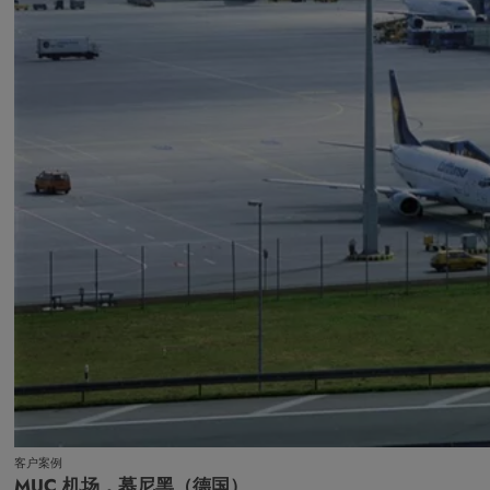
客户案例
MUC 机场，慕尼黑（德国）