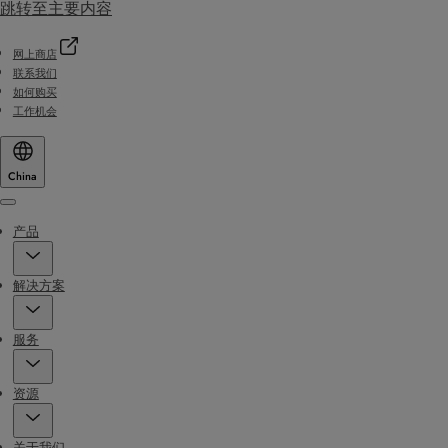
跳转至主要内容
网上商店
联系我们
如何购买
工作机会
China
Menu
产品
解决方案
服务
资源
关于我们