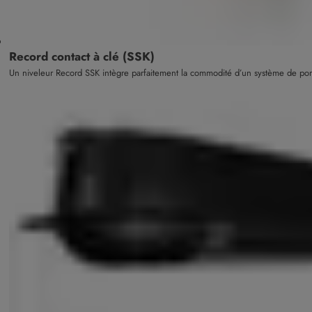
Record contact à clé (SSK)
Un niveleur Record SSK intègre parfaitement la commodité d’un système de port