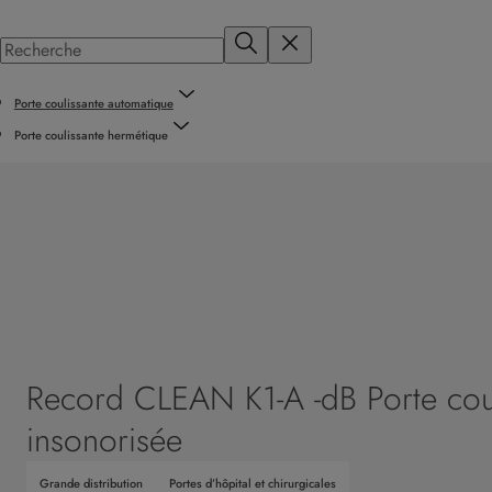
Porte coulissante automatique
Porte coulissante hermétique
Record CLEAN K1-A -dB Porte cou
insonorisée
Grande distribution
Portes d’hôpital et chirurgicales