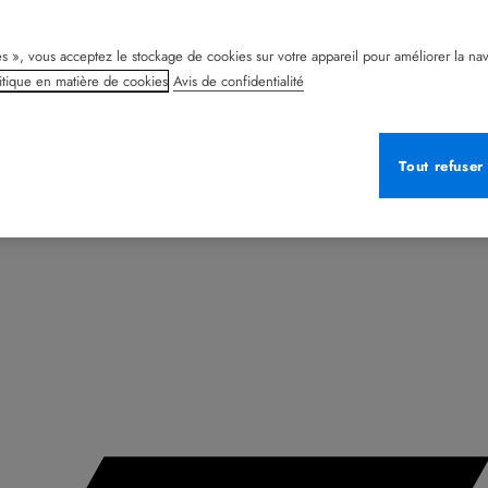
s », vous acceptez le stockage de cookies sur votre appareil pour améliorer la naviga
itique en matière de cookies
Avis de confidentialité
Tout refuser