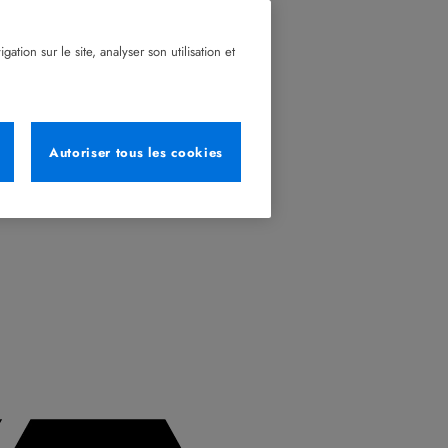
tion sur le site, analyser son utilisation et
Autoriser tous les cookies