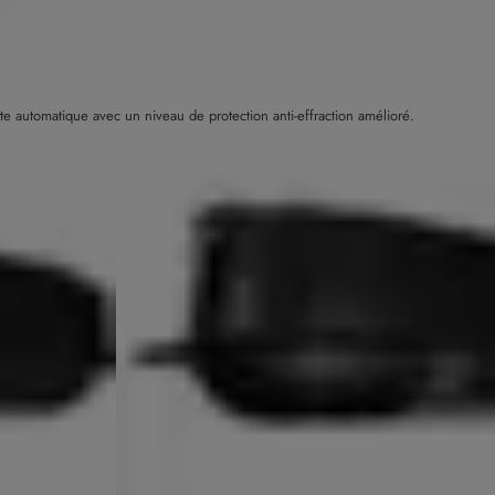
e automatique avec un niveau de protection anti-effraction amélioré.