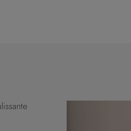
lissante