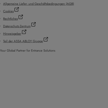
Allgemeine Liefer- und Geschäftsbedingungen (AGB)
Cookies
Rechtliches
Datenschutz-Zentrum
Hinweisgeber
Teil der ASSA ABLOY Gruppe
Your Global Partner for Entrance Solutions