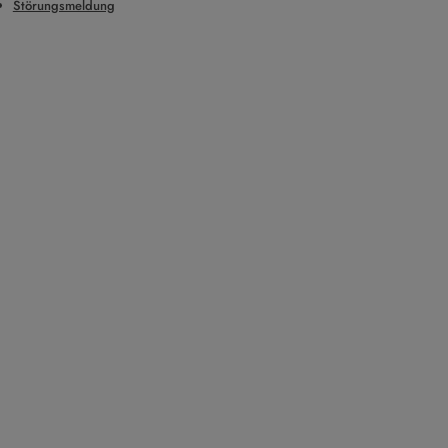
Störungsmeldung