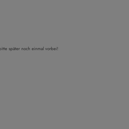
itte später noch einmal vorbei!