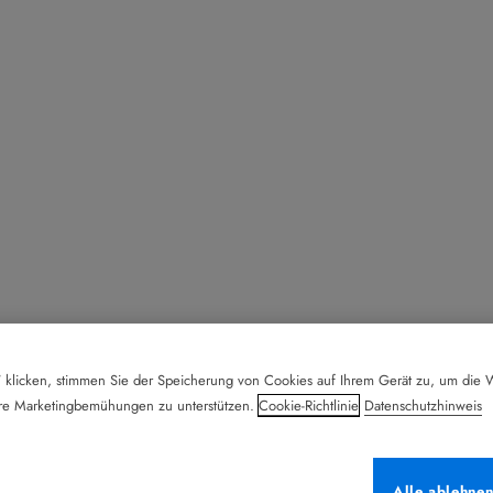
 klicken, stimmen Sie der Speicherung von Cookies auf Ihrem Gerät zu, um die W
ere Marketingbemühungen zu unterstützen.
Cookie-Richtlinie
Datenschutzhinweis
Alle ablehne