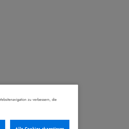
ebsitenavigation zu verbessern, die
n
Alle Cookies akzeptieren