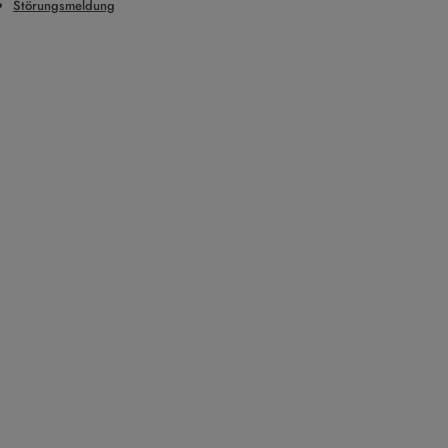
Störungsmeldung