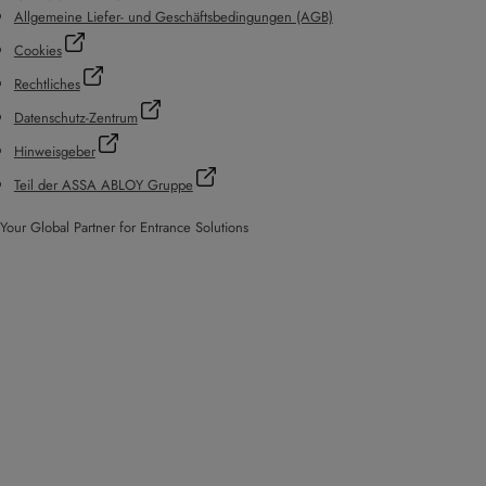
Allgemeine Liefer- und Geschäftsbedingungen (AGB)
Cookies
Rechtliches
Datenschutz-Zentrum
Hinweisgeber
Teil der ASSA ABLOY Gruppe
Your Global Partner for Entrance Solutions