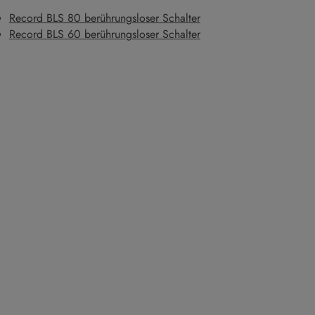
Record BLS 80 berührungsloser Schalter
Record BLS 60 berührungsloser Schalter