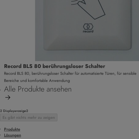
Record BLS 80 berührungsloser Schalter
Record BLS 80, berührungsloser Schalter für automatisierte Türen, für sensible
Bereiche und komfortable Anwendung
Alle Produkte ansehen
2 Displayanzeige2
Es gibt nichts mehr zu zeigen
Produkte
Lösungen