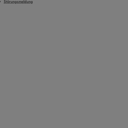
Störungsmeldung