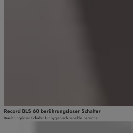
Record BLS 60 berührungsloser Schalter
Berührungsloser Schalter für hygienisch sensible Bereiche