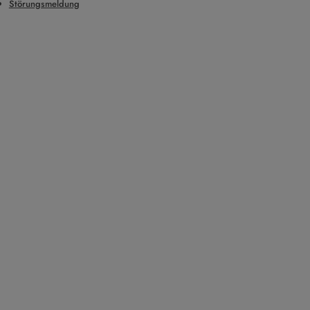
Störungsmeldung