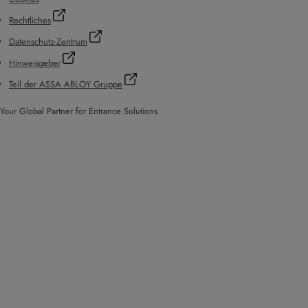
Rechtliches
Datenschutz-Zentrum
Hinweisgeber
Teil der ASSA ABLOY Gruppe
Your Global Partner for Entrance Solutions