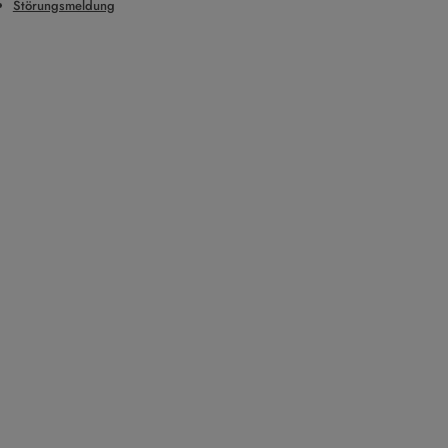
Störungsmeldung