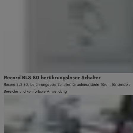
Record BLS 80 berührungsloser Schalter
Record BLS 80, berührungsloser Schalter für automatisierte Türen, für sensible
Bereiche und komfortable Anwendung