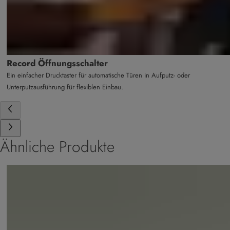
Record Öffnungsschalter
Ein einfacher Drucktaster für automatische Türen in Aufputz- oder
Unterputzausführung für flexiblen Einbau.
Ähnliche Produkte