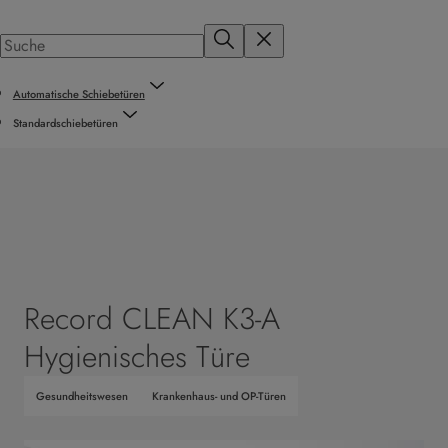
Automatische Schiebetüren
Standardschiebetüren
Record CLEAN K3-A
Hygienisches Türe
Gesundheitswesen
Krankenhaus- und OP-Türen